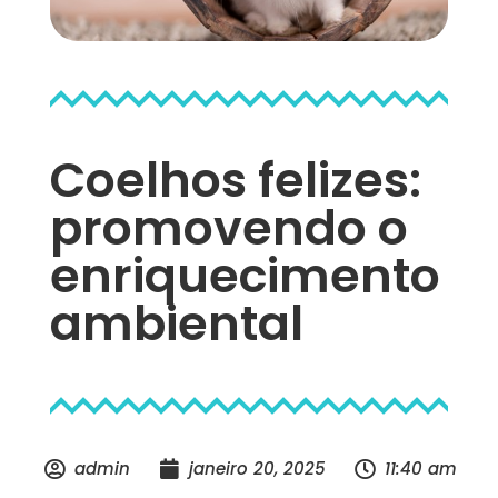
Coelhos felizes:
promovendo o
enriquecimento
ambiental
admin
janeiro 20, 2025
11:40 am