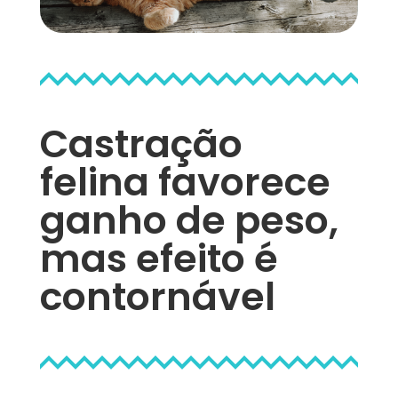
Castração
felina favorece
ganho de peso,
mas efeito é
contornável