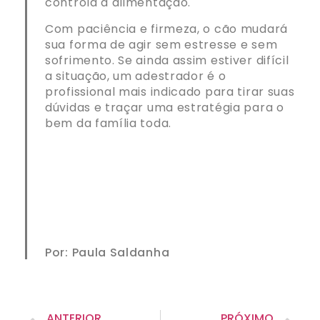
controla a alimentação.
Com paciência e firmeza, o cão mudará
sua forma de agir sem estresse e sem
sofrimento. Se ainda assim estiver difícil
a situação, um adestrador é o
profissional mais indicado para tirar suas
dúvidas e traçar uma estratégia para o
bem da família toda.
Por: Paula Saldanha
ANTERIOR
PRÓXIMO