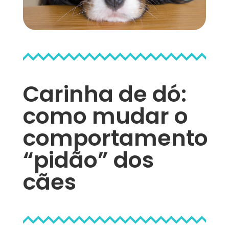
Carinha de dó:
como mudar o
comportamento
“pidão” dos
cães