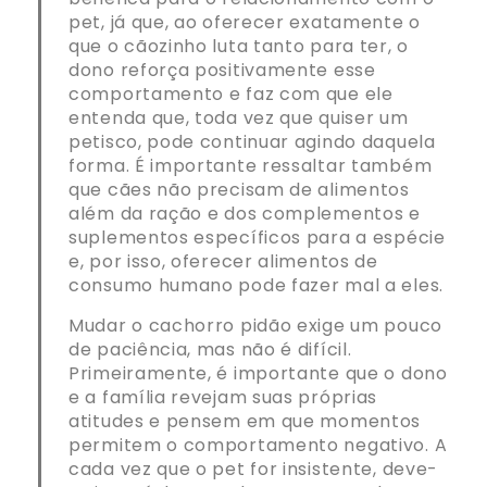
pet, já que, ao oferecer exatamente o
que o cãozinho luta tanto para ter, o
dono reforça positivamente esse
comportamento e faz com que ele
entenda que, toda vez que quiser um
petisco, pode continuar agindo daquela
forma. É importante ressaltar também
que cães não precisam de alimentos
além da ração e dos complementos e
suplementos específicos para a espécie
e, por isso, oferecer alimentos de
consumo humano pode fazer mal a eles.
Mudar o cachorro pidão exige um pouco
de paciência, mas não é difícil.
Primeiramente, é importante que o dono
e a família revejam suas próprias
atitudes e pensem em que momentos
permitem o comportamento negativo. A
cada vez que o pet for insistente, deve-