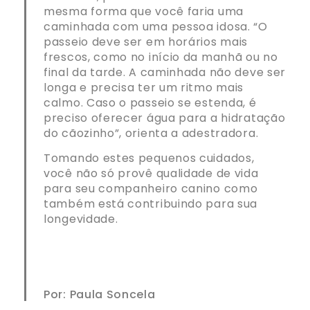
mesma forma que você faria uma
caminhada com uma pessoa idosa. “O
passeio deve ser em horários mais
frescos, como no início da manhã ou no
final da tarde. A caminhada não deve ser
longa e precisa ter um ritmo mais
calmo. Caso o passeio se estenda, é
preciso oferecer água para a hidratação
do cãozinho”, orienta a adestradora.
Tomando estes pequenos cuidados,
você não só provê qualidade de vida
para seu companheiro canino como
também está contribuindo para sua
longevidade.
Por: Paula Soncela