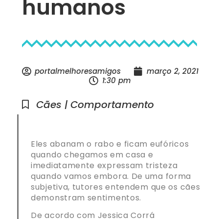
humanos
portalmelhoresamigos
março 2, 2021
1:30 pm
Cães | Comportamento
Eles abanam o rabo e ficam eufóricos
quando chegamos em casa e
imediatamente expressam tristeza
quando vamos embora. De uma forma
subjetiva, tutores entendem que os cães
demonstram sentimentos.
De acordo com Jessica Corrá