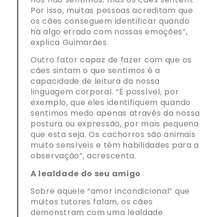
Por isso, muitas pessoas acreditam que
os cães conseguem identificar quando
há algo errado com nossas emoções”,
explica Guimarães.
Outro fator capaz de fazer com que os
cães sintam o que sentimos é a
capacidade de leitura da nossa
linguagem corporal. “É possível, por
exemplo, que eles identifiquem quando
sentimos medo apenas através da nossa
postura ou expressão, por mais pequena
que esta seja. Os cachorros são animais
muito sensíveis e têm habilidades para a
observação”, acrescenta.
A lealdade do seu amigo
Sobre aquele “amor incondicional” que
muitos tutores falam, os cães
demonstram com uma lealdade