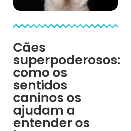
Cães
superpoderosos:
como os
sentidos
caninos os
ajudam a
entender os