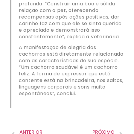
profunda. “Construir uma boa e sólida
relação com o pet, oferecendo
recompensas após ações positivas, dar
carinho faz com que ele se sinta querido
e apreciado e demonstrará isso
constantemente”, explica a veterinária.
A manifestação de alegria dos
cachorros está diretamente relacionada
com as características de sua espécie.
“Um cachorro saudável é um cachorro
feliz. A forma de expressar que está
contente está na brincadeira, nos saltos,
linguagens corporais e sons muito
espontâneos”, conclui.
ANTERIOR
PRÓXIMO