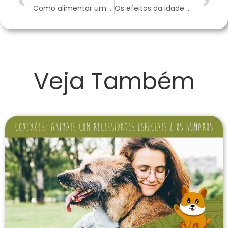
Como alimentar um peixe Betta
Os efeitos da idade em gatos idosos
Veja Também