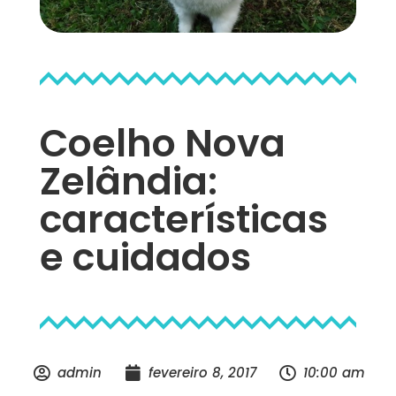
Coelho Nova
Zelândia:
características
e cuidados
admin
fevereiro 8, 2017
10:00 am