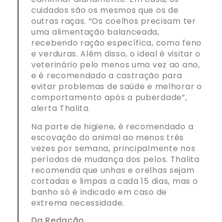
cuidados são os mesmos que os de
outras raças. “Os coelhos precisam ter
uma alimentação balanceada,
recebendo ração específica, como feno
e verduras. Além disso, o ideal é visitar o
veterinário pelo menos uma vez ao ano,
e é recomendado a castração para
evitar problemas de saúde e melhorar o
comportamento após a puberdade”,
alerta Thalita.
Na parte de higiene, é recomendado a
escovação do animal ao menos três
vezes por semana, principalmente nos
períodos de mudança dos pelos. Thalita
recomenda que unhas e orelhas sejam
cortadas e limpas a cada 15 dias, mas o
banho só é indicado em caso de
extrema necessidade.
Da Redação