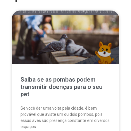
Saiba se as pombas podem
transmitir doenças para o seu
pet
Se você der uma volta pela cidade, é bem
provável que aviste um ou dois pombos, pois
essas aves são presença constante em diversos
espaços