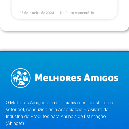
16 de janeiro de 2024
Nenhum comentário
O Melhores Amigos é uma iniciativa das indústrias do
setor pet, conduzida pela Associação Brasileira da
Indústria de Produtos para Animais de Estimação
(Abinpet).