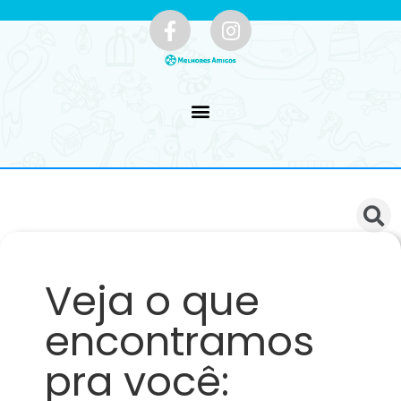
Veja o que
encontramos
pra você: