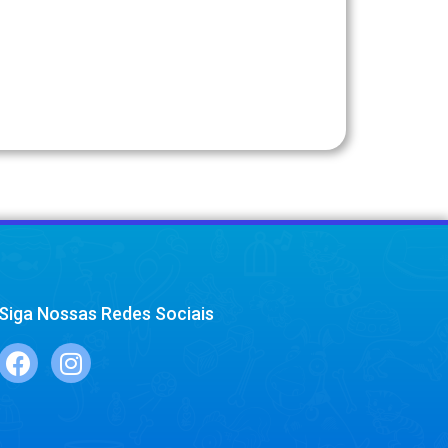
Siga Nossas Redes Sociais