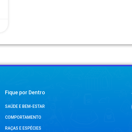
Fique por Dentro
SAÚDE E BEM-ESTAR
COMPORTAMENTO
RAÇAS E ESPÉCIES