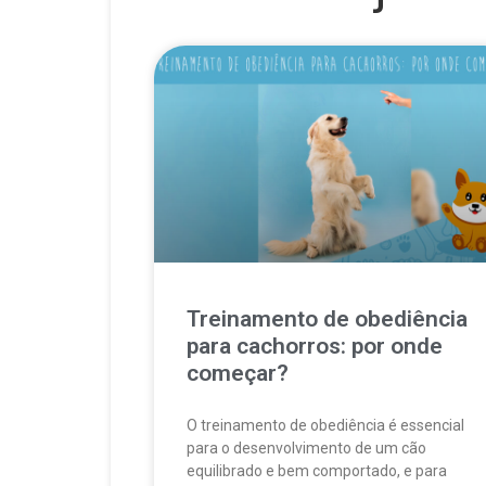
Treinamento de obediência
para cachorros: por onde
começar?
O treinamento de obediência é essencial
para o desenvolvimento de um cão
equilibrado e bem comportado, e para