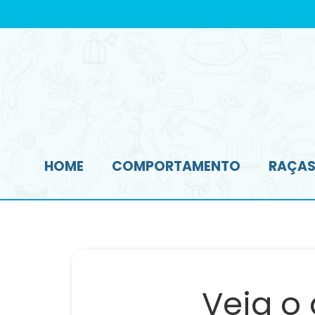
HOME
COMPORTAMENTO
RAÇAS 
Veja o