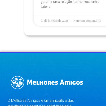
garantir uma relação harmoniosa entre
tutor e
21 de janeiro de 2025
Nenhum comentário
O Melhores Amigos é uma iniciativa das