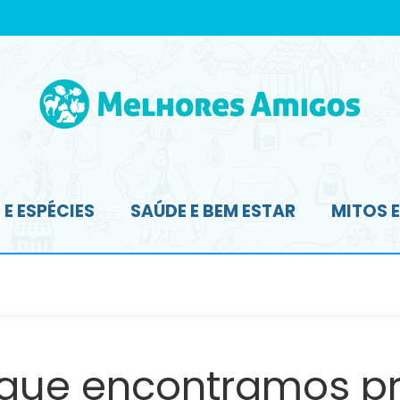
E ESPÉCIES
SAÚDE E BEM ESTAR
MITOS 
 que encontramos pr