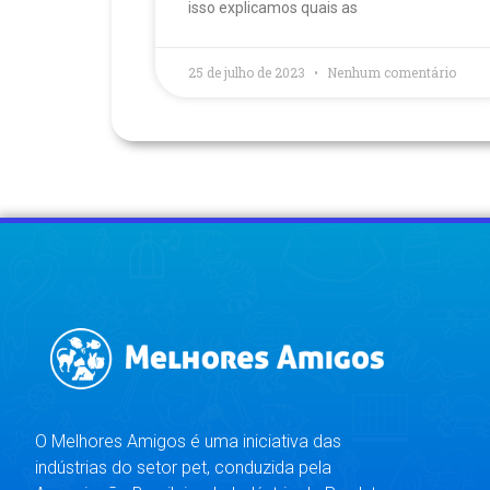
isso explicamos quais as
25 de julho de 2023
Nenhum comentário
O Melhores Amigos é uma iniciativa das
indústrias do setor pet, conduzida pela