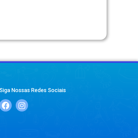
Siga Nossas Redes Sociais