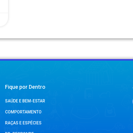
Fique por Dentro
SAÚDE E BEM-ESTAR
COMPORTAMENTO
RAÇAS E ESPÉCIES