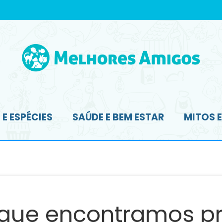
E ESPÉCIES
SAÚDE E BEM ESTAR
MITOS 
 que encontramos pr