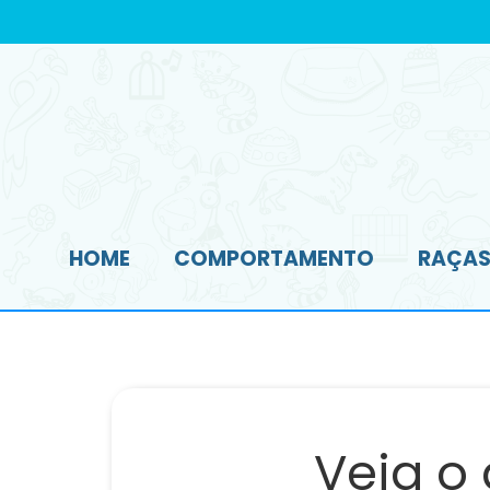
HOME
COMPORTAMENTO
RAÇAS 
Veja o