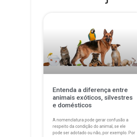
Entenda a diferença entre
animais exóticos, silvestres
e domésticos
A nomenclatura pode gerar confusão a
respeito da condição do animal, se ele
pode ser adotado ou não, por exemplo. Por