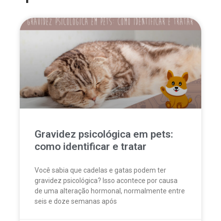
Gravidez psicológica em pets:
como identificar e tratar
Você sabia que cadelas e gatas podem ter
gravidez psicológica? Isso acontece por causa
de uma alteração hormonal, normalmente entre
seis e doze semanas após