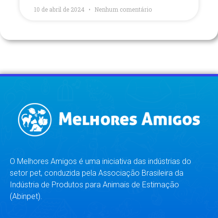
10 de abril de 2024
Nenhum comentário
O Melhores Amigos é uma iniciativa das indústrias do
setor pet, conduzida pela Associação Brasileira da
Indústria de Produtos para Animais de Estimação
(Abinpet).