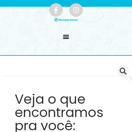
Veja o que
encontramos
pra você: