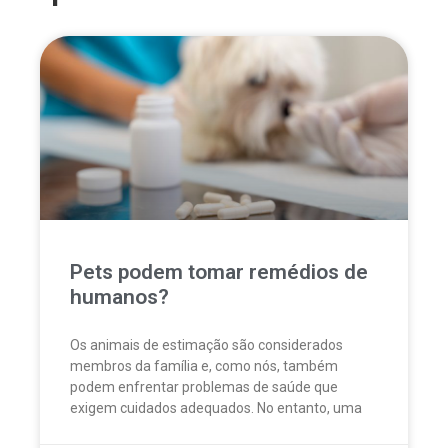
Pets podem tomar remédios de
humanos?
Os animais de estimação são considerados
membros da família e, como nós, também
podem enfrentar problemas de saúde que
exigem cuidados adequados. No entanto, uma