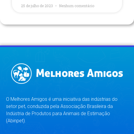
25 de julho de 2023
Nenhum comentário
O Melhores Amigos é uma iniciativa das indústrias do
setor pet, conduzida pela Associação Brasileira da
Indústria de Produtos para Animais de Estimação
(Abinpet).