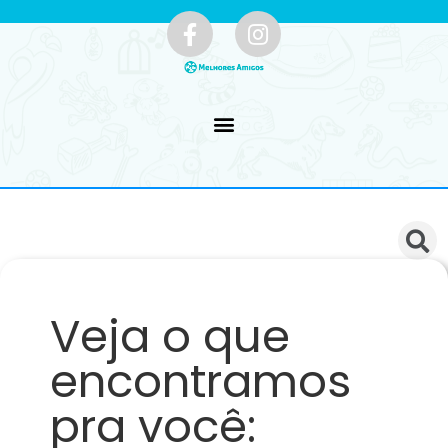
Veja o que
encontramos
pra você: