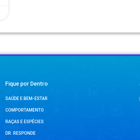
Fique por Dentro
SAÚDE E BEM-ESTAR
COMPORTAMENTO
RAÇAS E ESPÉCIES
DR. RESPONDE