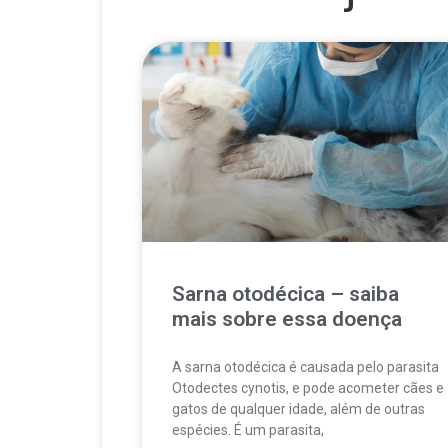
Sarna otodécica – saiba
mais sobre essa doença
A sarna otodécica é causada pelo parasita
Otodectes cynotis, e pode acometer cães e
gatos de qualquer idade, além de outras
espécies. É um parasita,