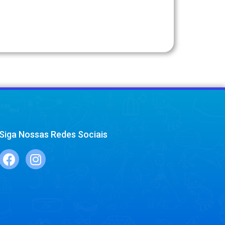
Siga Nossas Redes Sociais