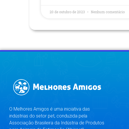
20 de outubro de 2023
Nenhum comentário
O Melhores Amigos é uma iniciativa das
indústrias do setor pet, conduzida pela
Associação Brasileira da Indústria de Produtos