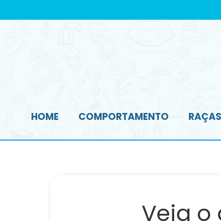
HOME
COMPORTAMENTO
RAÇAS 
Veja o