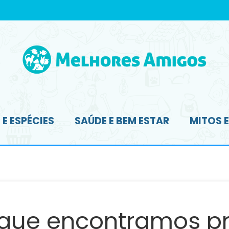
E ESPÉCIES
SAÚDE E BEM ESTAR
MITOS 
 que encontramos pr