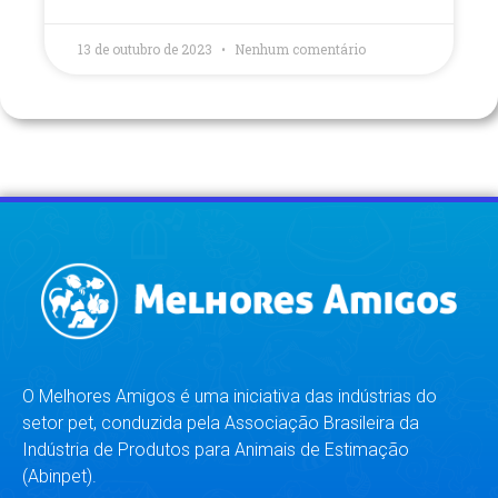
13 de outubro de 2023
Nenhum comentário
O Melhores Amigos é uma iniciativa das indústrias do
setor pet, conduzida pela Associação Brasileira da
Indústria de Produtos para Animais de Estimação
(Abinpet).