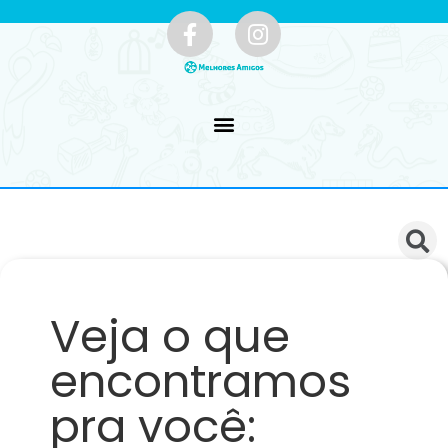
Veja o que
encontramos
pra você: