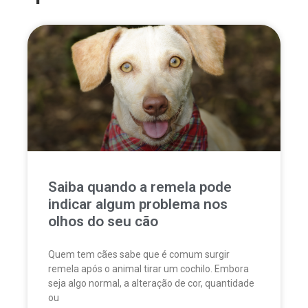
Saiba quando a remela pode
indicar algum problema nos
olhos do seu cão
Quem tem cães sabe que é comum surgir
remela após o animal tirar um cochilo. Embora
seja algo normal, a alteração de cor, quantidade
ou