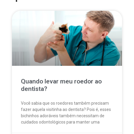
Quando levar meu roedor ao
dentista?
Você sabia que os roedores também precisam
fazer aquela visitinha ao dentista? Pois é, esses
bichinhos adoráveis também necessitam de
cuidados odontológicos para manter uma