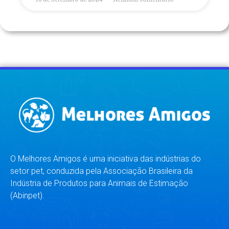
O Melhores Amigos é uma iniciativa das indústrias do
setor pet, conduzida pela Associação Brasileira da
Indústria de Produtos para Animais de Estimação
(Abinpet).