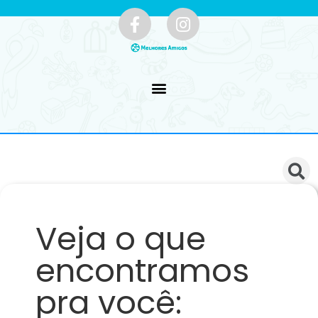
Veja o que
encontramos
pra você: