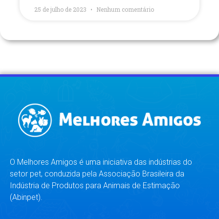
25 de julho de 2023
Nenhum comentário
O Melhores Amigos é uma iniciativa das indústrias do
setor pet, conduzida pela Associação Brasileira da
Indústria de Produtos para Animais de Estimação
(Abinpet).