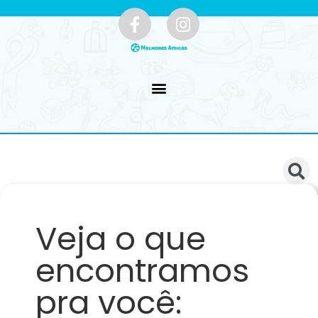
Veja o que
encontramos
pra você: