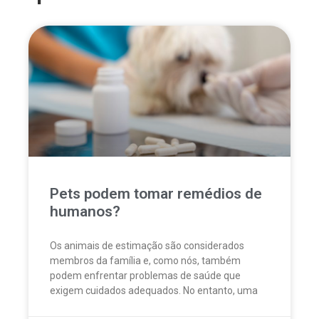
Pets podem tomar remédios de
humanos?
Os animais de estimação são considerados
membros da família e, como nós, também
podem enfrentar problemas de saúde que
exigem cuidados adequados. No entanto, uma