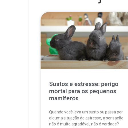
Sustos e estresse: perigo
mortal para os pequenos
mamíferos
Quando você leva um susto ou passa por
alguma situação de estresse, a sensação
não é muito agradável, não é verdade?