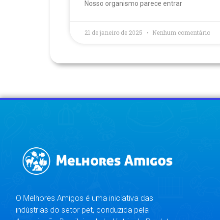
Nosso organismo parece entrar
21 de janeiro de 2025
Nenhum comentário
O Melhores Amigos é uma iniciativa das
indústrias do setor pet, conduzida pela