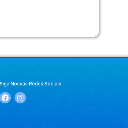
Siga Nossas Redes Sociais