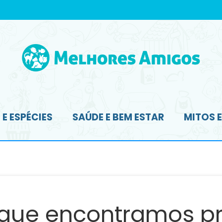
E ESPÉCIES
SAÚDE E BEM ESTAR
MITOS 
 que encontramos pr