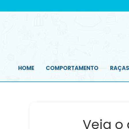
HOME
COMPORTAMENTO
RAÇAS 
Veja o