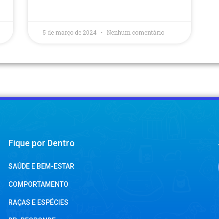
5 de março de 2024
Nenhum comentário
Fique por Dentro
SAÚDE E BEM-ESTAR
COMPORTAMENTO
RAÇAS E ESPÉCIES