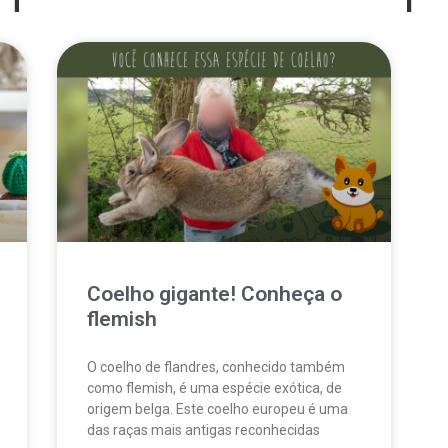
Coelho gigante! Conheça o
flemish
O coelho de flandres, conhecido também
como flemish, é uma espécie exótica, de
origem belga. Este coelho europeu é uma
das raças mais antigas reconhecidas