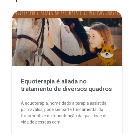
Equoterapia é aliada no
tratamento de diversos quadros
A equoterapia, nome dado à terapia assistida
por cavalos, pode ser parte fundamental do
tratamento e da manutenção da qualidade de
vida de pessoas com