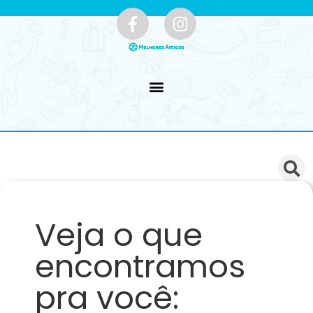
Veja o que
encontramos
pra você: