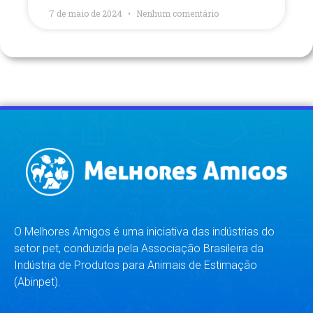
7 de maio de 2024
Nenhum comentário
O Melhores Amigos é uma iniciativa das indústrias do
setor pet, conduzida pela Associação Brasileira da
Indústria de Produtos para Animais de Estimação
(Abinpet).