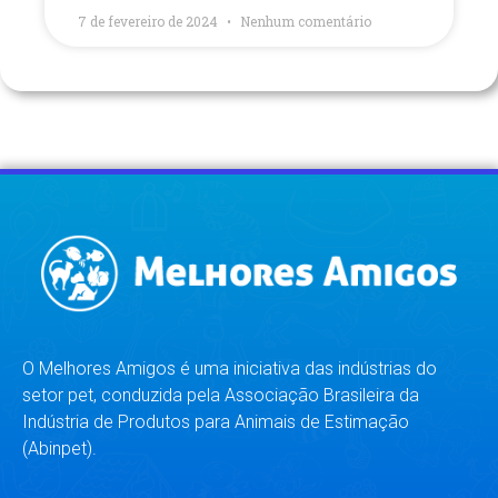
7 de fevereiro de 2024
Nenhum comentário
O Melhores Amigos é uma iniciativa das indústrias do
setor pet, conduzida pela Associação Brasileira da
Indústria de Produtos para Animais de Estimação
(Abinpet).