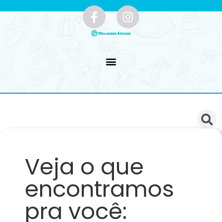
Veja o que
encontramos
pra você: