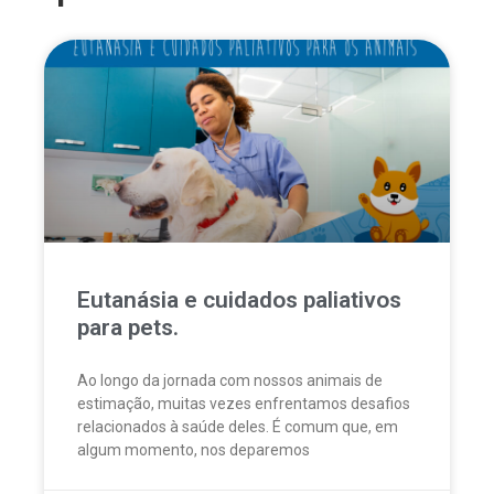
Eutanásia e cuidados paliativos
para pets.
Ao longo da jornada com nossos animais de
estimação, muitas vezes enfrentamos desafios
relacionados à saúde deles. É comum que, em
algum momento, nos deparemos