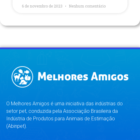
6 de novembro de 2023
Nenhum comentário
O Melhores Amigos é uma iniciativa das indústrias do
setor pet, conduzida pela Associação Brasileira da
Indústria de Produtos para Animais de Estimação
(Abinpet).