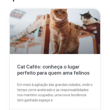
Cat Cafés: conheça o lugar
perfeito para quem ama felinos
Em meio à agitação das grandes cidades, onde o
tempo corre acelerado e as responsabilidades
nos mantém ocupados, uma nova tendência
tem ganhado espaço e