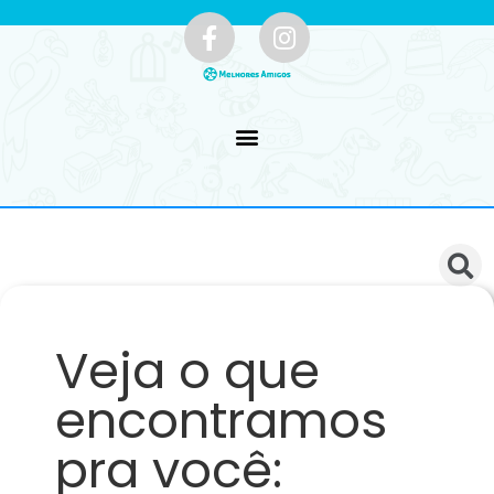
Veja o que
encontramos
pra você: