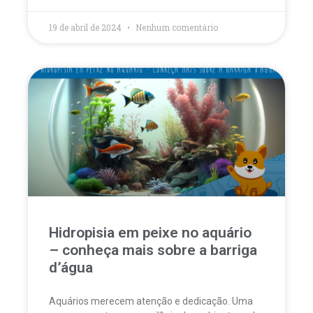
19 de abril de 2024
Nenhum comentário
Hidropisia em peixe no aquário
– conheça mais sobre a barriga
d’água
Aquários merecem atenção e dedicação. Uma