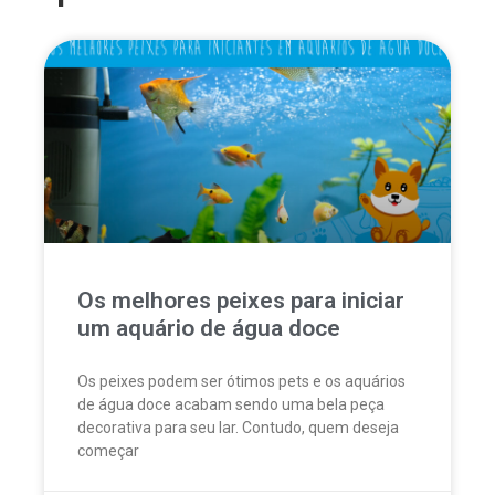
Os melhores peixes para iniciar
um aquário de água doce
Os peixes podem ser ótimos pets e os aquários
de água doce acabam sendo uma bela peça
decorativa para seu lar. Contudo, quem deseja
começar