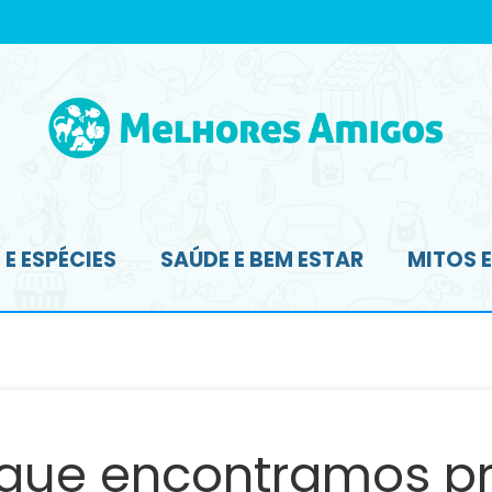
E ESPÉCIES
SAÚDE E BEM ESTAR
MITOS 
 que encontramos pr