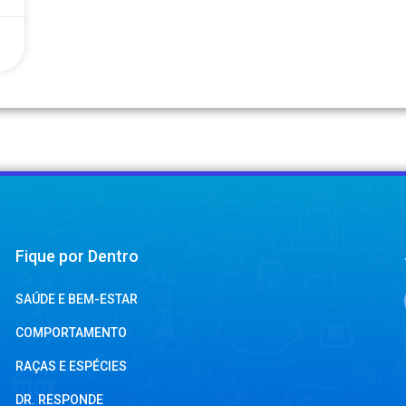
Fique por Dentro
SAÚDE E BEM-ESTAR
COMPORTAMENTO
RAÇAS E ESPÉCIES
DR. RESPONDE