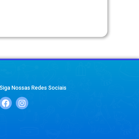
Siga Nossas Redes Sociais