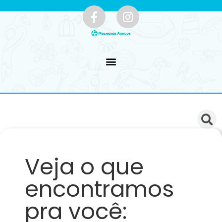
Veja o que
encontramos
pra você: