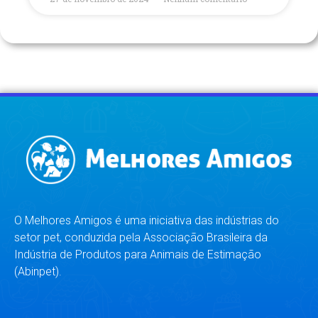
O Melhores Amigos é uma iniciativa das indústrias do
setor pet, conduzida pela Associação Brasileira da
Indústria de Produtos para Animais de Estimação
(Abinpet).