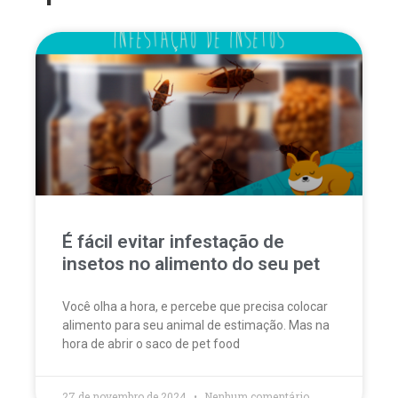
É fácil evitar infestação de
insetos no alimento do seu pet
Você olha a hora, e percebe que precisa colocar
alimento para seu animal de estimação. Mas na
hora de abrir o saco de pet food
27 de novembro de 2024
Nenhum comentário