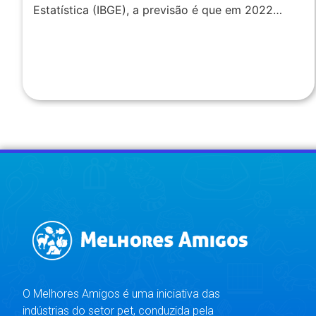
Estatística (IBGE), a previsão é que em 2022…
O Melhores Amigos é uma iniciativa das
indústrias do setor pet, conduzida pela