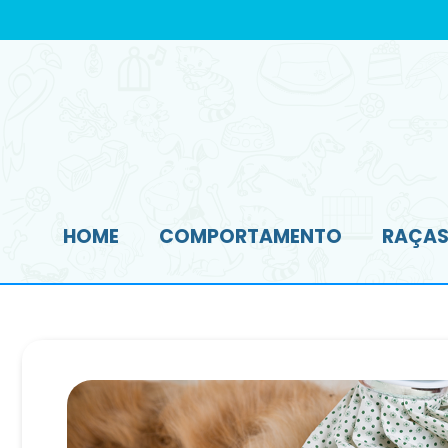
HOME
COMPORTAMENTO
RAÇAS 