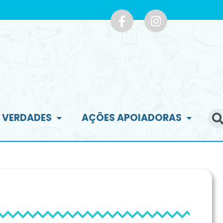
E VERDADES
AÇÕES APOIADORAS