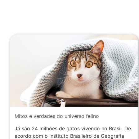
Mitos e verdades do universo felino
Já são 24 milhões de gatos vivendo no Brasil. De
acordo com o Instituto Brasileiro de Geografia