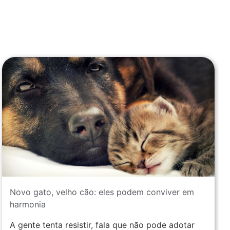
Novo gato, velho cão: eles podem conviver em
harmonia
A gente tenta resistir, fala que não pode adotar