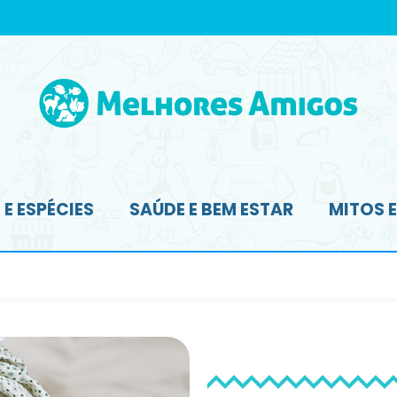
E ESPÉCIES
SAÚDE E BEM ESTAR
MITOS 