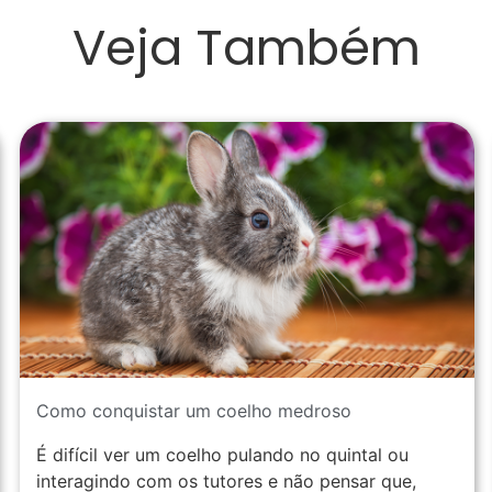
Veja Também
Como conquistar um coelho medroso
É difícil ver um coelho pulando no quintal ou
interagindo com os tutores e não pensar que,