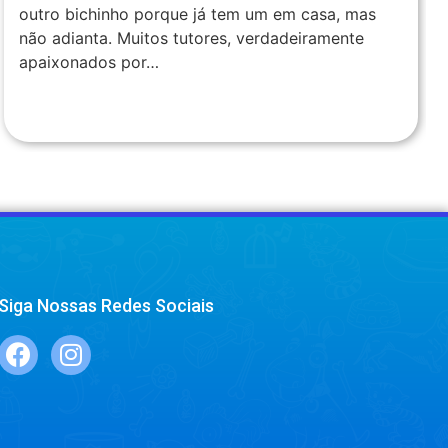
outro bichinho porque já tem um em casa, mas
não adianta. Muitos tutores, verdadeiramente
apaixonados por…
Siga Nossas Redes Sociais