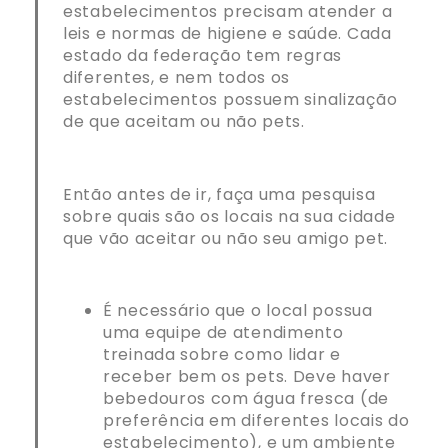
estabelecimentos precisam atender a
leis e normas de higiene e saúde. Cada
estado da federação tem regras
diferentes, e nem todos os
estabelecimentos possuem sinalização
de que aceitam ou não pets.
Então antes de ir, faça uma pesquisa
sobre quais são os locais na sua cidade
que vão aceitar ou não seu amigo pet.
É necessário que o local possua
uma equipe de atendimento
treinada sobre como lidar e
receber bem os pets. Deve haver
bebedouros com água fresca (de
preferência em diferentes locais do
estabelecimento), e um ambiente