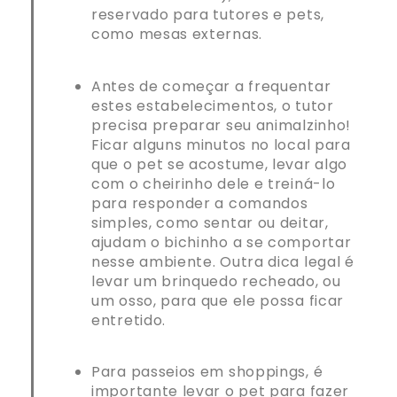
reservado para tutores e pets,
como mesas externas.
Antes de começar a frequentar
estes estabelecimentos, o tutor
precisa preparar seu animalzinho!
Ficar alguns minutos no local para
que o pet se acostume, levar algo
com o cheirinho dele e treiná-lo
para responder a comandos
simples, como sentar ou deitar,
ajudam o bichinho a se comportar
nesse ambiente. Outra dica legal é
levar um brinquedo recheado, ou
um osso, para que ele possa ficar
entretido.
Para passeios em shoppings, é
importante levar o pet para fazer