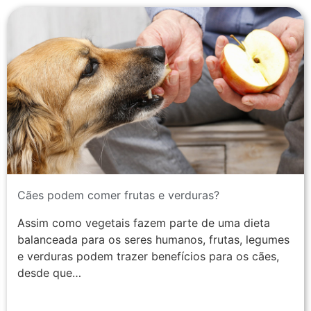
Cães podem comer frutas e verduras?
Assim como vegetais fazem parte de uma dieta
balanceada para os seres humanos, frutas, legumes
e verduras podem trazer benefícios para os cães,
desde que…