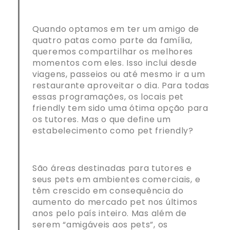
Quando optamos em ter um amigo de
quatro patas como parte da família,
queremos compartilhar os melhores
momentos com eles. Isso inclui desde
viagens, passeios ou até mesmo ir a um
restaurante aproveitar o dia. Para todas
essas programações, os locais pet
friendly tem sido uma ótima opção para
os tutores. Mas o que define um
estabelecimento como pet friendly?
São áreas destinadas para tutores e
seus pets em ambientes comerciais, e
têm crescido em consequência do
aumento do mercado pet nos últimos
anos pelo país inteiro. Mas além de
serem “amigáveis aos pets”, os