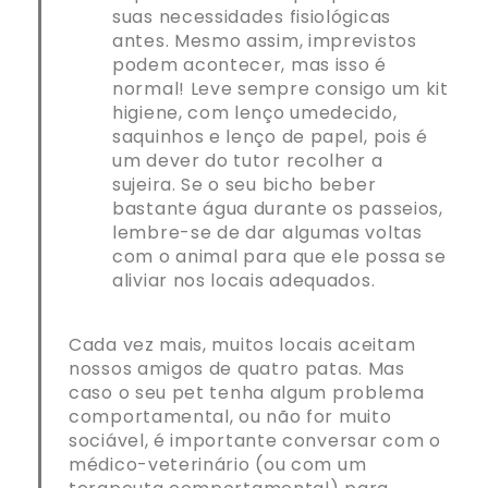
suas necessidades fisiológicas
antes. Mesmo assim, imprevistos
podem acontecer, mas isso é
normal! Leve sempre consigo um kit
higiene, com lenço umedecido,
saquinhos e lenço de papel, pois é
um dever do tutor recolher a
sujeira. Se o seu bicho beber
bastante água durante os passeios,
lembre-se de dar algumas voltas
com o animal para que ele possa se
aliviar nos locais adequados.
Cada vez mais, muitos locais aceitam
nossos amigos de quatro patas. Mas
caso o seu pet tenha algum problema
comportamental, ou não for muito
sociável, é importante conversar com o
médico-veterinário (ou com um