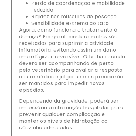
Perda de coordenação e mobilidade
reduzida
Rigidez nos músculos do pescoço
Sensibilidade extrema ao tato
Agora, como funciona o tratamento à
doença? Em geral, medicamentos são
receitados para suprimir a atividade
inflamatória, evitando assim um dano
neurológico irreversível. O bichano ainda
deverá ser acompanhando de perto
pelo veterinário para avaliar a resposta
aos remédios e julgar se eles precisarão
ser mantidos para impedir novos
episódios.
Dependendo da gravidade, poderá ser
necessária a internação hospitalar para
prevenir qualquer complicação e
manter os níveis de hidratação do
cãozinho adequados.