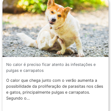
No calor é preciso ficar atento às infestações e
pulgas e carrapatos
O calor que chega junto com o verão aumenta a
possibilidade da proliferação de parasitas nos cães
e gatos, principalmente pulgas e carrapatos.
Segundo o…