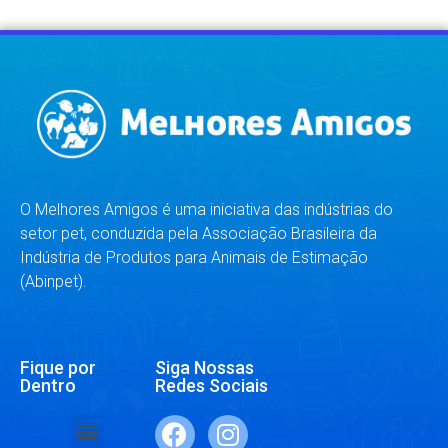
O Melhores Amigos é uma iniciativa das indústrias do
setor pet, conduzida pela Associação Brasileira da
Indústria de Produtos para Animais de Estimação
(Abinpet).
Fique por
Siga Nossas
Dentro
Redes Sociais