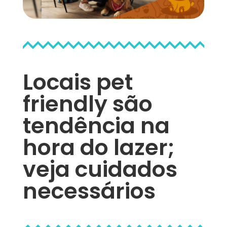
Locais pet
friendly são
tendência na
hora do lazer;
veja cuidados
necessários