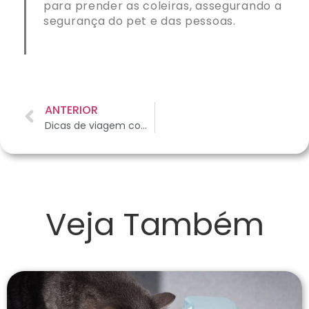
para prender as coleiras, assegurando a
segurança do pet e das pessoas.
ANTERIOR
Dicas de viagem com pets: destino e chegada
Veja Também