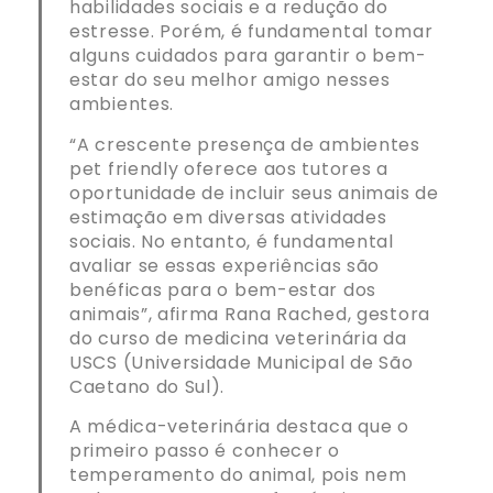
habilidades sociais e a redução do
estresse. Porém, é fundamental tomar
alguns cuidados para garantir o bem-
estar do seu melhor amigo nesses
ambientes.
“A crescente presença de ambientes
pet friendly oferece aos tutores a
oportunidade de incluir seus animais de
estimação em diversas atividades
sociais. No entanto, é fundamental
avaliar se essas experiências são
benéficas para o bem-estar dos
animais”, afirma Rana Rached, gestora
do curso de medicina veterinária da
USCS (Universidade Municipal de São
Caetano do Sul).
A médica-veterinária destaca que o
primeiro passo é conhecer o
temperamento do animal, pois nem