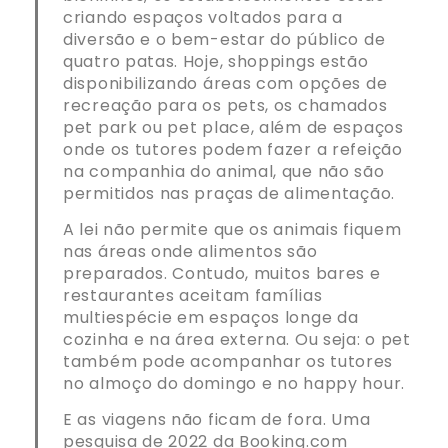
criando espaços voltados para a
diversão e o bem-estar do público de
quatro patas. Hoje, shoppings estão
disponibilizando áreas com opções de
recreação para os pets, os chamados
pet park ou pet place, além de espaços
onde os tutores podem fazer a refeição
na companhia do animal, que não são
permitidos nas praças de alimentação.
A lei não permite que os animais fiquem
nas áreas onde alimentos são
preparados. Contudo, muitos bares e
restaurantes aceitam famílias
multiespécie em espaços longe da
cozinha e na área externa. Ou seja: o pet
também pode acompanhar os tutores
no almoço do domingo e no happy hour.
E as viagens não ficam de fora. Uma
pesquisa de 2022 da Booking.com