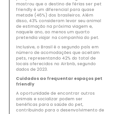
mostrou que o destino de férias ser pet
friendly é um diferencial para quase
metade (46%) dos brasileiros. Além
disso, 43% consideram levar seu animal
de estimação na próxima viagem e,
naquele ano, ao menos um quarto
pretendia viajar na companhia do pet.
Inclusive, o Brasil é o segundo país em
número de acomodações que aceitam
pets, representando 42% do total de
locais oferecidos no Airbnb, segundo
dados de 2023.
Cuidados ao frequentar espaços pet
friendly
A oportunidade de encontrar outros
animais e socializar podem ser
benéficas para a saúde do pet,
contribuindo para o desenvolvimento de