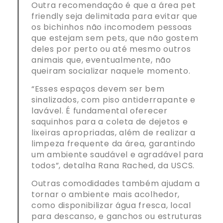
Outra recomendação é que a área pet
friendly seja delimitada para evitar que
os bichinhos não incomodem pessoas
que estejam sem pets, que não gostem
deles por perto ou até mesmo outros
animais que, eventualmente, não
queiram socializar naquele momento.
“Esses espaços devem ser bem
sinalizados, com piso antiderrapante e
lavável. É fundamental oferecer
saquinhos para a coleta de dejetos e
lixeiras apropriadas, além de realizar a
limpeza frequente da área, garantindo
um ambiente saudável e agradável para
todos”, detalha Rana Rached, da USCS.
Outras comodidades também ajudam a
tornar o ambiente mais acolhedor,
como disponibilizar água fresca, local
para descanso, e ganchos ou estruturas