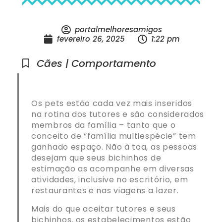
portalmelhoresamigos
fevereiro 26, 2025
1:22 pm
Cães | Comportamento
Os pets estão cada vez mais inseridos
na rotina dos tutores e são considerados
membros da família – tanto que o
conceito de “família multiespécie” tem
ganhado espaço. Não à toa, as pessoas
desejam que seus bichinhos de
estimação as acompanhe em diversas
atividades, inclusive no escritório, em
restaurantes e nas viagens a lazer.
Mais do que aceitar tutores e seus
bichinhos, os estabelecimentos estão