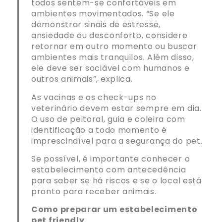
todos sentem-se confortáveis em
ambientes movimentados. “Se ele
demonstrar sinais de estresse,
ansiedade ou desconforto, considere
retornar em outro momento ou buscar
ambientes mais tranquilos. Além disso,
ele deve ser sociável com humanos e
outros animais”, explica.
As vacinas e os check-ups no
veterinário devem estar sempre em dia.
O uso de peitoral, guia e coleira com
identificação a todo momento é
imprescindível para a segurança do pet.
Se possível, é importante conhecer o
estabelecimento com antecedência
para saber se há riscos e se o local está
pronto para receber animais.
Como preparar um estabelecimento
pet friendly