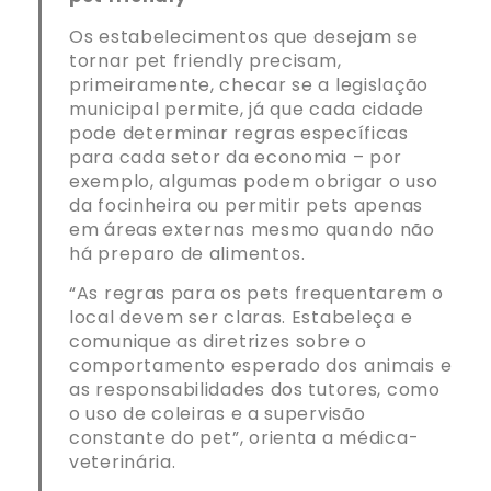
Os estabelecimentos que desejam se
tornar pet friendly precisam,
primeiramente, checar se a legislação
municipal permite, já que cada cidade
pode determinar regras específicas
para cada setor da economia – por
exemplo, algumas podem obrigar o uso
da focinheira ou permitir pets apenas
em áreas externas mesmo quando não
há preparo de alimentos.
“As regras para os pets frequentarem o
local devem ser claras. Estabeleça e
comunique as diretrizes sobre o
comportamento esperado dos animais e
as responsabilidades dos tutores, como
o uso de coleiras e a supervisão
constante do pet”, orienta a médica-
veterinária.