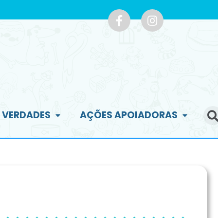
E VERDADES
AÇÕES APOIADORAS