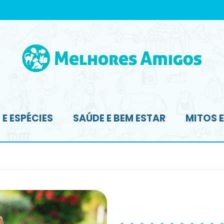
E ESPÉCIES
SAÚDE E BEM ESTAR
MITOS 