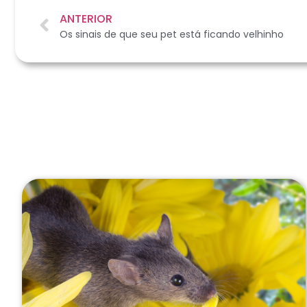
ANTERIOR
Os sinais de que seu pet está ficando velhinho