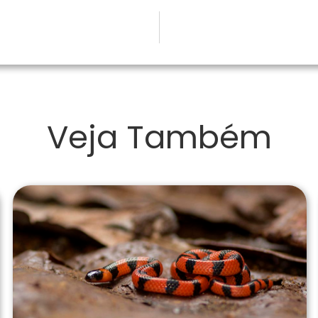
Veja Também