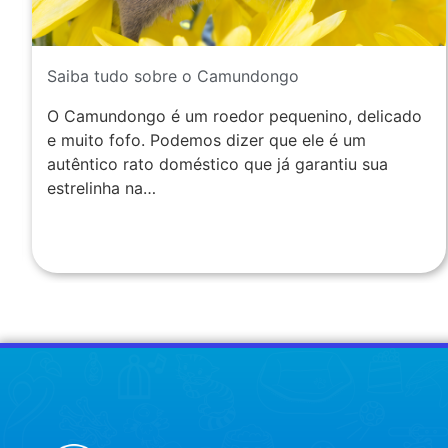
Saiba tudo sobre o Camundongo
O Camundongo é um roedor pequenino, delicado
e muito fofo. Podemos dizer que ele é um
autêntico rato doméstico que já garantiu sua
estrelinha na…