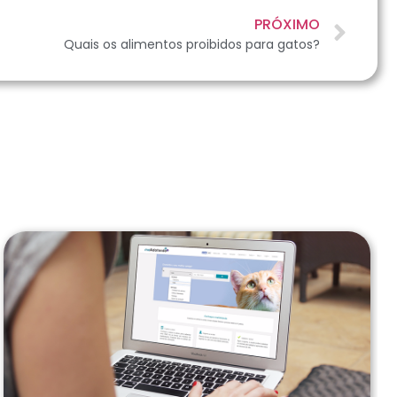
PRÓXIMO
Quais os alimentos proibidos para gatos?