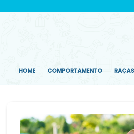
HOME
COMPORTAMENTO
RAÇAS 