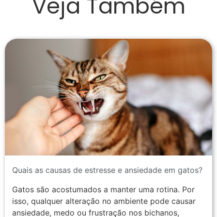
Veja Também
Quais as causas de estresse e ansiedade em gatos?
Gatos são acostumados a manter uma rotina. Por
isso, qualquer alteração no ambiente pode causar
ansiedade, medo ou frustração nos bichanos,