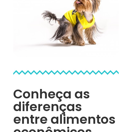
Conheça as
diferenças
entre alimentos
econômicos,