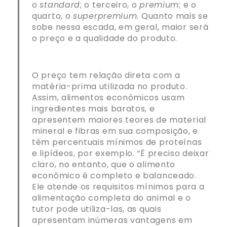
o
standard
; o terceiro, o
premium
; e o
quarto, o
superpremium
. Quanto mais se
sobe nessa escada, em geral, maior será
o preço e a qualidade do produto.
O preço tem relação direta com a
matéria-prima utilizada no produto.
Assim, alimentos econômicos usam
ingredientes mais baratos, e
apresentem maiores teores de material
mineral e fibras em sua composição, e
têm percentuais mínimos de proteínas
e lipídeos, por exemplo. “É preciso deixar
claro, no entanto, que o alimento
econômico é completo e balanceado.
Ele atende os requisitos mínimos para a
alimentação completa do animal e o
tutor pode utiliza-las, as quais
apresentam inúmeras vantagens em