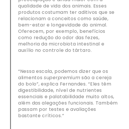
qualidade de vida dos animais. Esses
produtos costumam ter aditivos que se
relacionam a conceitos como saúde,
bem-estar e longevidade do animal.
Oferecem, por exemplo, benefícios
como redução do odor das fezes,
melhoria da microbiota intestinal e
auxílio no controle do tártaro.
“Nessa escala, podemos dizer que os
alimentos
superpremium
são a cereja
do bolo”, explica Fernandes. “Eles têm
digestibilidade, nível de nutrientes
essenciais e palatabilidade muito altos,
além das alegações funcionais. Também
passam por testes e avaliações
bastante críticos.”