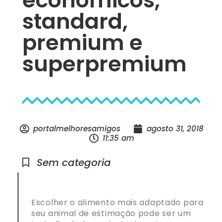
standard,
premium e
superpremium
portalmelhoresamigos
agosto 31, 2018
11:35 am
Sem categoria
Escolher o alimento mais adaptado para
seu animal de estimação pode ser um