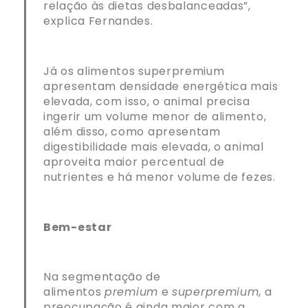
relação às dietas desbalanceadas”,
explica Fernandes.
Já os alimentos superpremium
apresentam densidade energética mais
elevada, com isso, o animal precisa
ingerir um volume menor de alimento,
além disso, como apresentam
digestibilidade mais elevada, o animal
aproveita maior percentual de
nutrientes e há menor volume de fezes.
Bem-estar
Na segmentação de
alimentos
premium
e
superpremium
, a
preocupação é ainda maior com a