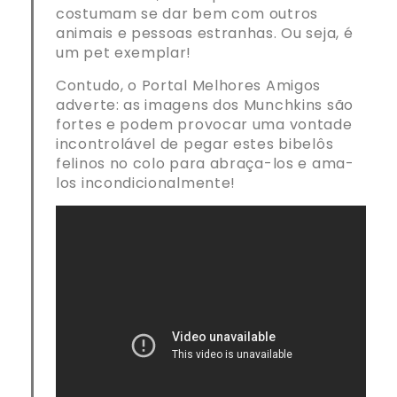
costumam se dar bem com outros
animais e pessoas estranhas. Ou seja, é
um pet exemplar!
Contudo, o Portal Melhores Amigos
adverte: as imagens dos Munchkins são
fortes e podem provocar uma vontade
incontrolável de pegar estes bibelôs
felinos no colo para abraça-los e ama-
los incondicionalmente!