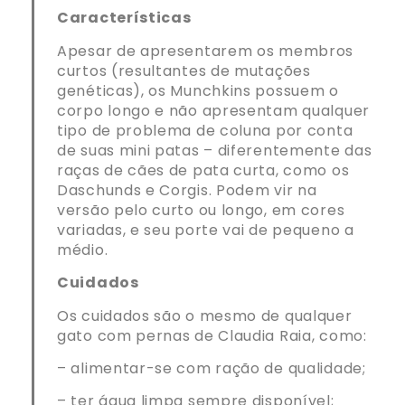
Características
Apesar de apresentarem os membros
curtos (resultantes de mutações
genéticas), os Munchkins possuem o
corpo longo e não apresentam qualquer
tipo de problema de coluna por conta
de suas mini patas – diferentemente das
raças de cães de pata curta, como os
Daschunds e Corgis. Podem vir na
versão pelo curto ou longo, em cores
variadas, e seu porte vai de pequeno a
médio.
Cuidados
Os cuidados são o mesmo de qualquer
gato com pernas de Claudia Raia, como:
– alimentar-se com ração de qualidade;
– ter água limpa sempre disponível;