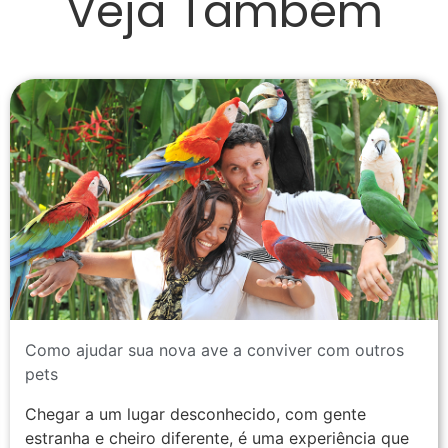
Veja Também
Como ajudar sua nova ave a conviver com outros
pets
Chegar a um lugar desconhecido, com gente
estranha e cheiro diferente, é uma experiência que