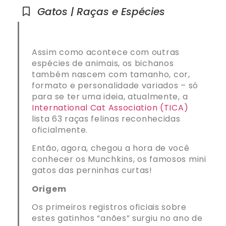
Gatos | Raças e Espécies
Assim como acontece com outras
espécies de animais, os bichanos
também nascem com tamanho, cor,
formato e personalidade variados – só
para se ter uma ideia, atualmente, a
International Cat Association (TICA)
lista 63 raças felinas reconhecidas
oficialmente.
Então, agora, chegou a hora de você
conhecer os Munchkins, os famosos mini
gatos das perninhas curtas!
Origem
Os primeiros registros oficiais sobre
estes gatinhos “anões” surgiu no ano de