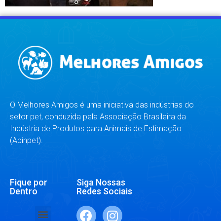
O Melhores Amigos é uma iniciativa das indústrias do
setor pet, conduzida pela Associação Brasileira da
Indústria de Produtos para Animais de Estimação
(Abinpet).
Fique por
Siga Nossas
Dentro
Redes Sociais