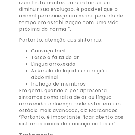
com tratamentos para retardar ou
diminuir sua evolução, é possível que o
animal permaneça um maior período de
tempo em estabilização com uma vida
próxima do normal”.
Portanto, atenção aos sintomas:
Cansaço fácil
Tosse e falta de ar
Língua arroxeada
Acúmulo de líquidos na região
abdominal
Inchaço de membros
Em geral, quando o pet apresenta
sintomas como falta de ar ou língua
arroxeada, a doença pode estar em um
estágio mais avançado, diz Marcondes.
“Portanto, é importante ficar atento aos
sintomas inicias de cansaço ou tosse”.
Tratamento