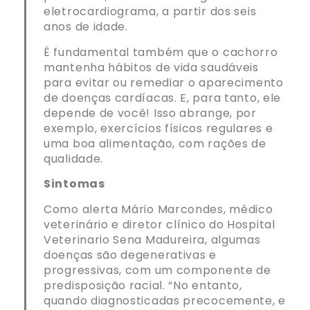
eletrocardiograma, a partir dos seis
anos de idade.
É fundamental também que o cachorro
mantenha hábitos de vida saudáveis
para evitar ou remediar o aparecimento
de doenças cardíacas. E, para tanto, ele
depende de você! Isso abrange, por
exemplo, exercícios físicos regulares e
uma boa alimentação, com rações de
qualidade.
Sintomas
Como alerta Mário Marcondes, médico
veterinário e diretor clínico do Hospital
Veterinario Sena Madureira, algumas
doenças são degenerativas e
progressivas, com um componente de
predisposição racial. “No entanto,
quando diagnosticadas precocemente, e