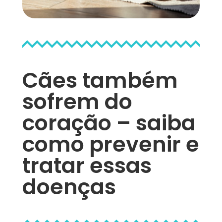
Cães também
sofrem do
coração – saiba
como prevenir e
tratar essas
doenças