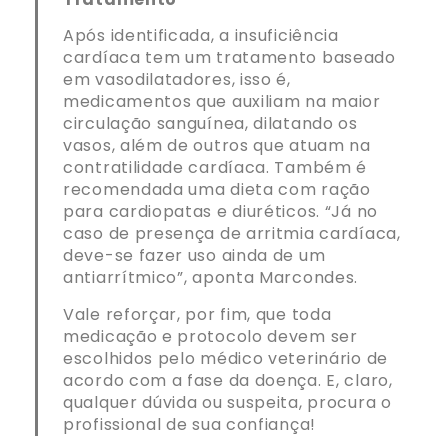
Após identificada, a insuficiência
cardíaca tem um tratamento baseado
em vasodilatadores, isso é,
medicamentos que auxiliam na maior
circulação sanguínea, dilatando os
vasos, além de outros que atuam na
contratilidade cardíaca. Também é
recomendada uma dieta com ração
para cardiopatas e diuréticos. “Já no
caso de presença de arritmia cardíaca,
deve-se fazer uso ainda de um
antiarrítmico”, aponta Marcondes.
Vale reforçar, por fim, que toda
medicação e protocolo devem ser
escolhidos pelo médico veterinário de
acordo com a fase da doença. E, claro,
qualquer dúvida ou suspeita, procura o
profissional de sua confiança!