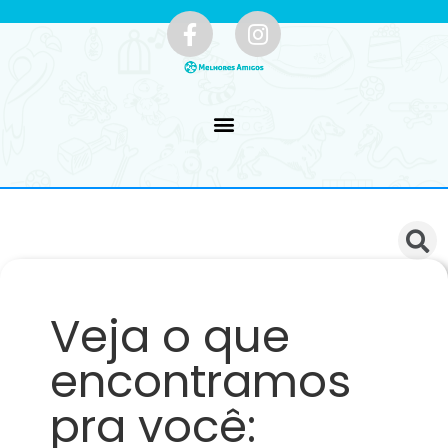
Veja o que
encontramos
pra você: