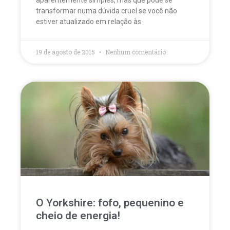
transformar numa dúvida cruel se você não
estiver atualizado em relação às
19 de agosto de 2015
Nenhum comentário
O Yorkshire: fofo, pequenino e
cheio de energia!