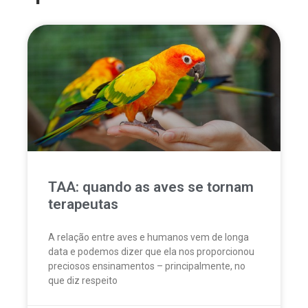
TAA: quando as aves se tornam
terapeutas
A relação entre aves e humanos vem de longa
data e podemos dizer que ela nos proporcionou
preciosos ensinamentos – principalmente, no
que diz respeito