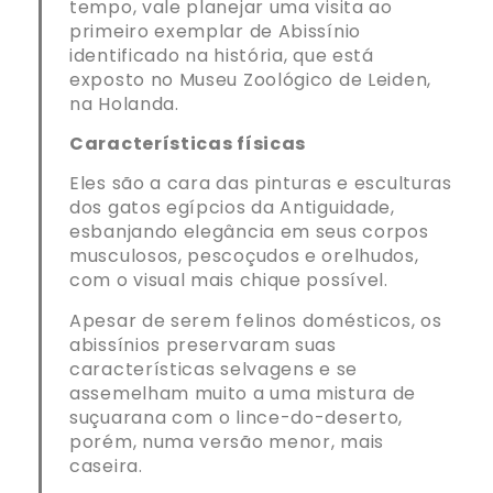
tempo, vale planejar uma visita ao
primeiro exemplar de Abissínio
identificado na história, que está
exposto no Museu Zoológico de Leiden,
na Holanda.
Características físicas
Eles são a cara das pinturas e esculturas
dos gatos egípcios da Antiguidade,
esbanjando elegância em seus corpos
musculosos, pescoçudos e orelhudos,
com o visual mais chique possível.
Apesar de serem felinos domésticos, os
abissínios preservaram suas
características selvagens e se
assemelham muito a uma mistura de
suçuarana com o lince-do-deserto,
porém, numa versão menor, mais
caseira.