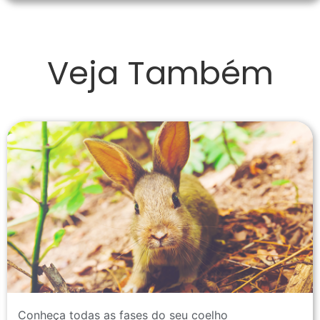
Veja Também
Conheça todas as fases do seu coelho