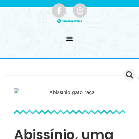
Abissínio, uma