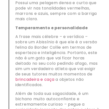
Possui uma pelagem densa e curta que
pode vir nas tonalidades vermelhas,
marrons e azuis, sempre com a barriga
mais clara.
Temperamento e personalidade
A frase mais célebre – e verídica –
sobre um Abissínio é que ele é a versão
felina do Border Collie em termos de
esperteza e inteligência. Portanto, este
não é um gato que vai ficar horas
deitado no seu colo pedindo afago, mas
sim um verdadeiro atleta que vai exigir
de seus tutores muitos momentos de
brincadeira e caça
a objetos não
identificados.
Além de toda sua sagacidade, é um
bichano muito autoconfiante e
extremamente curioso – pegue a